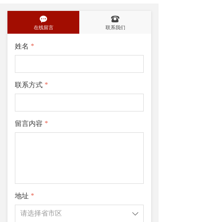
끁
뀰
在线留言
联系我们
姓名
*
联系方式
*
留言内容
*
地址
*
ꄳ