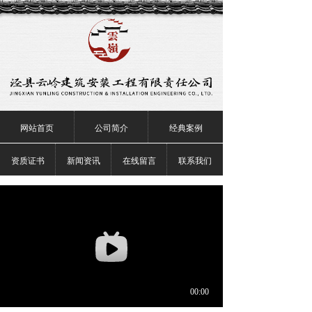
网站首页
公司简介
经典案例
资质证书
新闻资讯
在线留言
联系我们