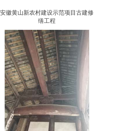
安徽黄山新农村建设示范项目古建修
缮工程