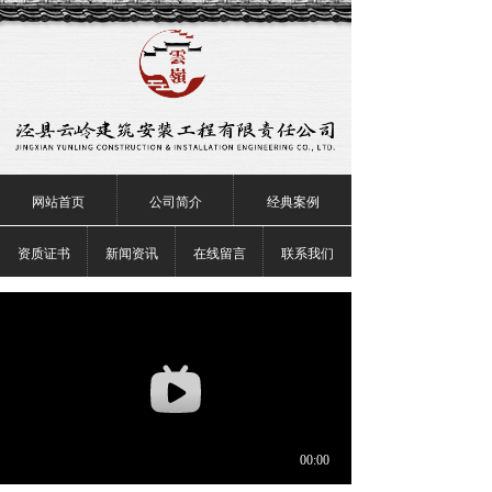
网站首页
公司简介
经典案例
资质证书
新闻资讯
在线留言
联系我们