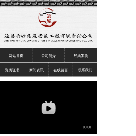
网站首页
公司简介
经典案例
资质证书
新闻资讯
在线留言
联系我们