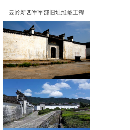
云岭新四军军部旧址维修工程