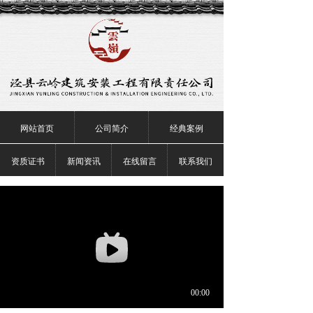
网站首页
公司简介
经典案例
资质证书
新闻资讯
在线留言
联系我们